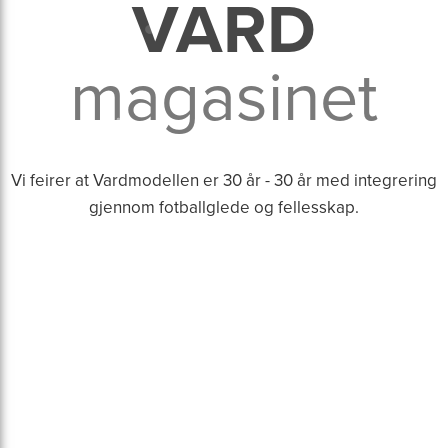
VARD
magasinet
Vi feirer at Vardmodellen er 30 år - 30 år med integrering
gjennom fotballglede og fellesskap.