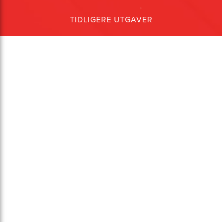
TIDLIGERE UTGAVER