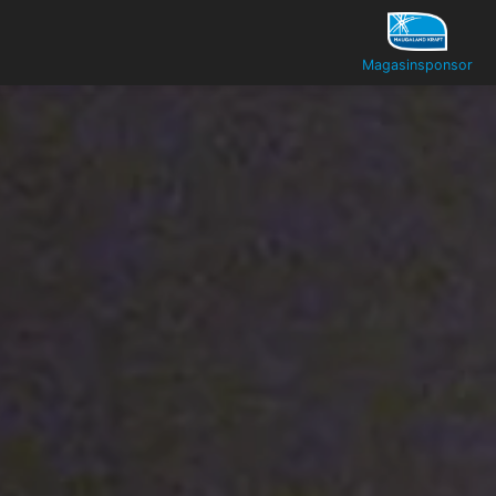
Magasinsponsor