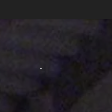
ANNONSE