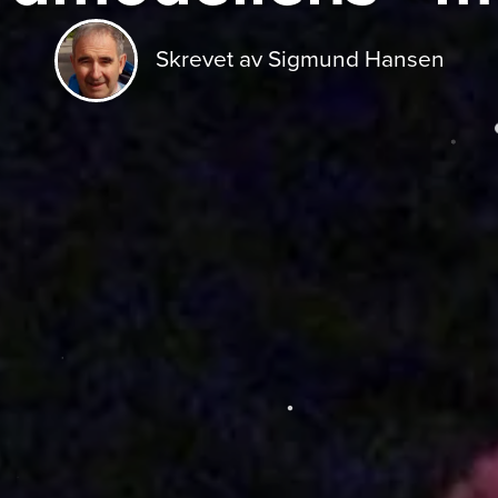
Skrevet av Sigmund Hansen